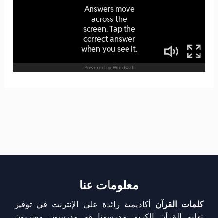
معلومات عنا
كلمات القرآن
أكاديمية رائدة على الإنترنت في توفير
تعليم القرآن الكريم. مدرسونا هم مدرسون مصريون