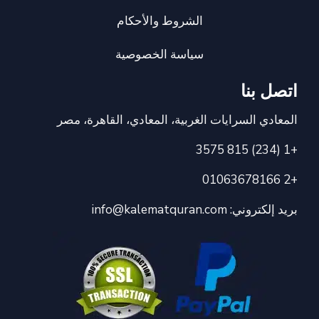
الشروط والأحكام
سياسة الخصوصية
اتصل بنا
المعادي السرايات الغربية، المعادي، القاهرة، مصر
+1 (234) 815 3575
+2 01063678166
بريد إلكتروني:
info@kalematquran.com