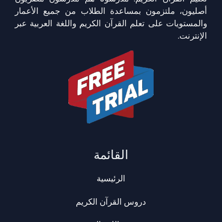
أصليون، ملتزمون بمساعدة الطلاب من جميع الأعمار
والمستويات على تعلم القرآن الكريم واللغة العربية عبر
الإنترنت.
القائمة
الرئيسية
دروس القرآن الكريم