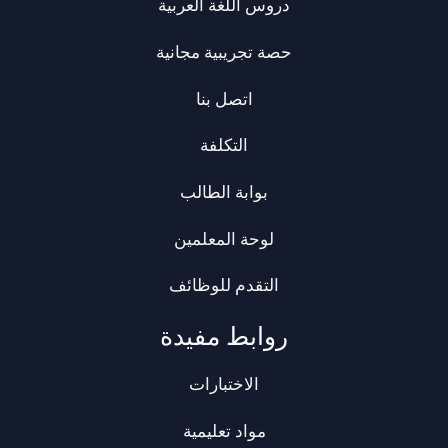
دروس اللغة العربية
حصة تجريبية مجانية
اتصل بنا
التكلفة
بوابة الطالب
لوحة المعلمين
التقدم للوظائف
روابط مفيدة
الاختبارات
مواد تعليمية