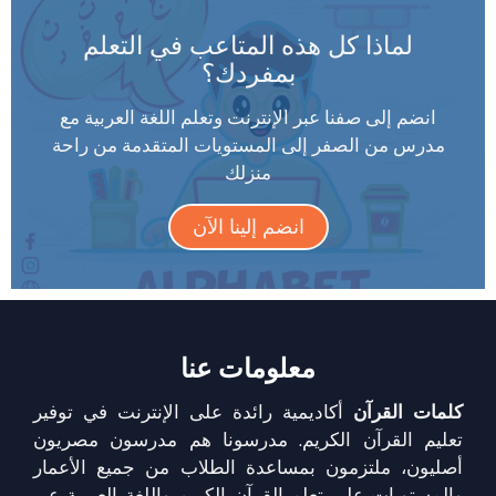
لماذا كل هذه المتاعب في التعلم
بمفردك؟
انضم إلى صفنا عبر الإنترنت وتعلم اللغة العربية مع
مدرس من الصفر إلى المستويات المتقدمة من راحة
منزلك
انضم إلينا الآن
معلومات عنا
كلمات القرآن
أكاديمية رائدة على الإنترنت في توفير
تعليم القرآن الكريم. مدرسونا هم مدرسون مصريون
أصليون، ملتزمون بمساعدة الطلاب من جميع الأعمار
والمستويات على تعلم القرآن الكريم واللغة العربية عبر