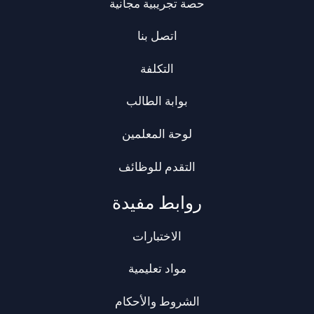
حصة تجريبية مجانية
اتصل بنا
التكلفة
بوابة الطالب
لوحة المعلمين
التقدم للوظائف
روابط مفيدة
الاختبارات
مواد تعليمية
الشروط والأحكام