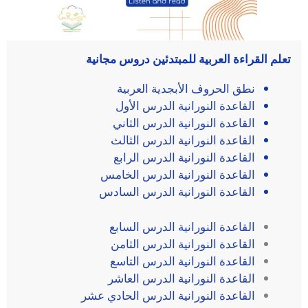
تعلم القراءة العربية للمبتدئين دروس مجانية
نطق الحروف الأبجدية العربية
القاعدة النورانية الدرس الأول
القاعدة النورانية الدرس الثاني
القاعدة النورانية الدرس الثالث
القاعدة النورانية الدرس الرابع
القاعدة النورانية الدرس الخامس
القاعدة النورانية الدرس السادس
القاعدة النورانية الدرس السابع
القاعدة النورانية الدرس الثامن
القاعدة النورانية الدرس التاسع
القاعدة النورانية الدرس العاشر
القاعدة النورانية الدرس الحادي عشر