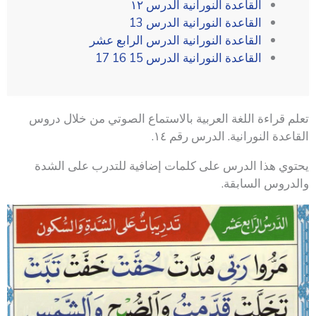
القاعدة النورانية الدرس ١٢
القاعدة النورانية الدرس 13
القاعدة النورانية الدرس الرابع عشر
القاعدة النورانية الدرس 15 16 17
تعلم قراءة اللغة العربية بالاستماع الصوتي من خلال دروس
القاعدة النورانية. الدرس رقم ١٤.
يحتوي هذا الدرس على كلمات إضافية للتدرب على الشدة
والدروس السابقة.