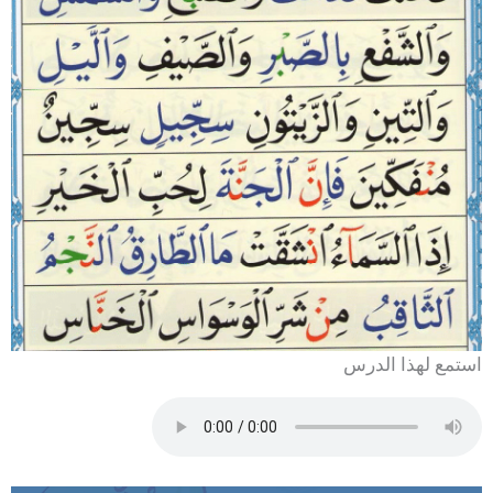
استمع لهذا الدرس