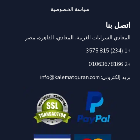
سياسة الخصوصية
اتصل بنا
المعادي السرايات الغربية، المعادي، القاهرة، مصر
+1 (234) 815 3575
+2 01063678166
بريد إلكتروني:
info@kalematquran.com